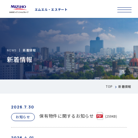
エムエル・エステート
新着情報
NEWS
新着情報
TOP
新着情報
2026.7.30
保有物件に関するお知らせ
お知らせ
(259KB)
2026.4.01