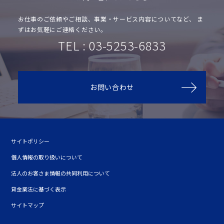
お仕事のご依頼やご相談、事業・サービス内容についてなど、
ま
ずはお気軽にご連絡ください。
TEL : 03-5253-6833
お問い合わせ
サイトポリシー
個人情報の取り扱いについて
法人のお客さま情報の共同利用について
貸金業法に基づく表示
サイトマップ