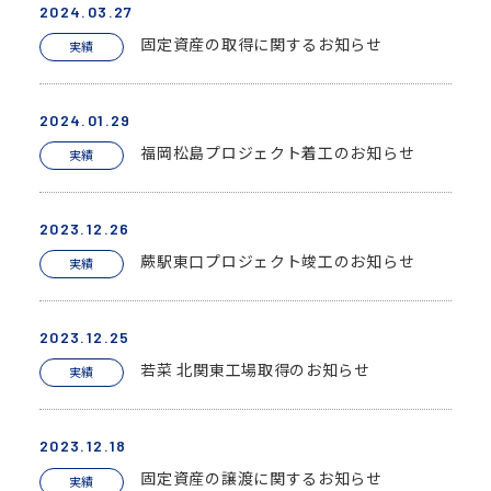
2024.03.27
固定資産の取得に関するお知らせ
実績
2024.01.29
福岡松島プロジェクト着工のお知らせ
実績
2023.12.26
蕨駅東口プロジェクト竣工のお知らせ
実績
2023.12.25
若菜 北関東工場取得のお知らせ
実績
2023.12.18
固定資産の譲渡に関するお知らせ
実績