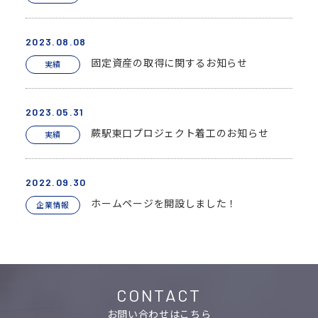
2023.08.08
固定資産の取得に関するお知らせ
実績
2023.05.31
蕨駅東口プロジェクト着工のお知らせ
実績
2022.09.30
ホームページを開設しました！
企業情報
CONTACT
お問い合わせはこちら